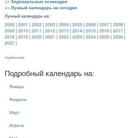
>> Зодиакальные созвездия
>> Лунный календарь на сегодня
Лунный календарь на:
2000
|
2001
|
2002
|
2003
|
2004
|
2005
|
2006
|
2007
|
2008
|
2009
|
2010
|
2011
|
2012
|
2013
|
2014
|
2015
|
2016
|
2017
|
2018
|
2019
|
2020
|
2021
|
2022
|
2023
|
2024
|
2025
|
2026
|
2027
|
Українською
Подробный календарь на:
Январь
Февраль
Март
Апрель