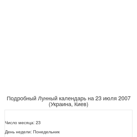
Подробный Лунный календарь на 23 июля 2007
(Украина, Киев)
Число месяца: 23
День недели: Понедельник