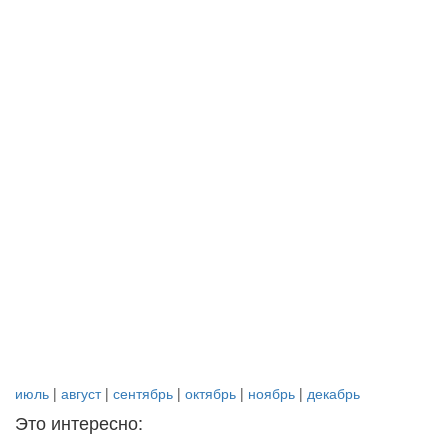
июль
|
август
|
сентябрь
|
октябрь
|
ноябрь
|
декабрь
Это интересно: