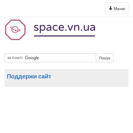
Toggle
Меню
navigation
Пошук
Поддержи сайт