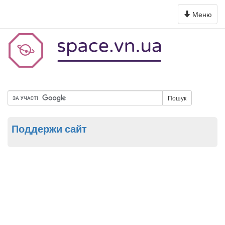
Toggle
Меню
navigation
Пошук
Поддержи сайт