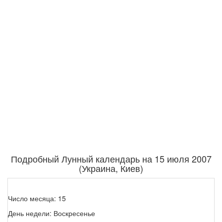
Подробный Лунный календарь на 15 июля 2007
(Украина, Киев)
Число месяца: 15
День недели: Воскресенье