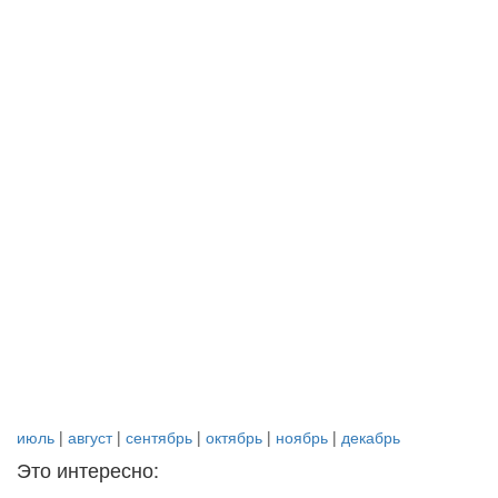
июль
|
август
|
сентябрь
|
октябрь
|
ноябрь
|
декабрь
Это интересно: