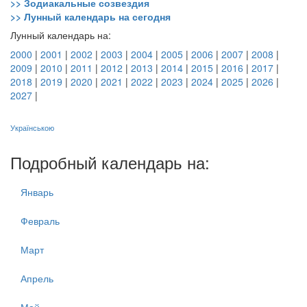
>> Зодиакальные созвездия
>> Лунный календарь на сегодня
Лунный календарь на:
2000
|
2001
|
2002
|
2003
|
2004
|
2005
|
2006
|
2007
|
2008
|
2009
|
2010
|
2011
|
2012
|
2013
|
2014
|
2015
|
2016
|
2017
|
2018
|
2019
|
2020
|
2021
|
2022
|
2023
|
2024
|
2025
|
2026
|
2027
|
Українською
Подробный календарь на:
Январь
Февраль
Март
Апрель