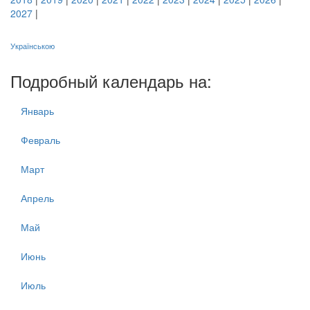
2027
|
Українською
Подробный календарь на:
Январь
Февраль
Март
Апрель
Май
Июнь
Июль