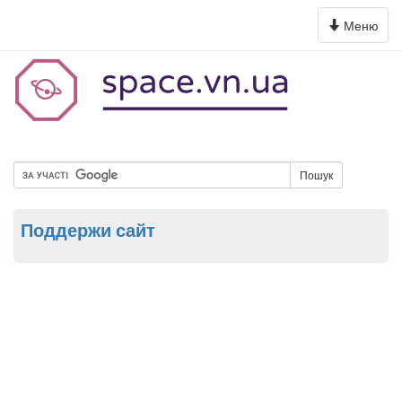
Toggle
Меню
navigation
Пошук
Поддержи сайт