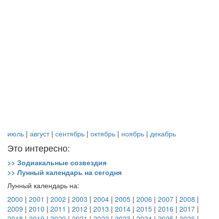
июль
|
август
|
сентябрь
|
октябрь
|
ноябрь
|
декабрь
Это интересно:
>> Зодиакальные созвездия
>> Лунный календарь на сегодня
Лунный календарь на:
2000
|
2001
|
2002
|
2003
|
2004
|
2005
|
2006
|
2007
|
2008
|
2009
|
2010
|
2011
|
2012
|
2013
|
2014
|
2015
|
2016
|
2017
|
2018
|
2019
|
2020
|
2021
|
2022
|
2023
|
2024
|
2025
|
2026
|