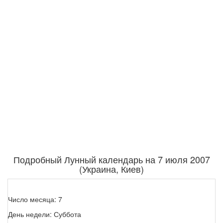
Подробный Лунный календарь на 7 июля 2007
(Украина, Киев)
Число месяца: 7
День недели: Суббота