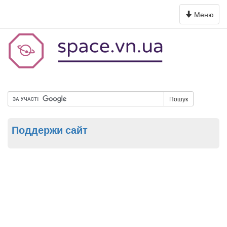
Toggle
Меню
navigation
Пошук
Поддержи сайт