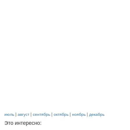
июль
|
август
|
сентябрь
|
октябрь
|
ноябрь
|
декабрь
Это интересно: