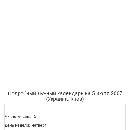
Подробный Лунный календарь на 5 июля 2007
(Украина, Киев)
Число месяца: 5
День недели: Четверг