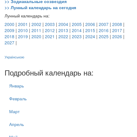
>> Зодиакальные созвездия
>> Лунный календарь на сегодня
Лунный календарь на:
2000
|
2001
|
2002
|
2003
|
2004
|
2005
|
2006
|
2007
|
2008
|
2009
|
2010
|
2011
|
2012
|
2013
|
2014
|
2015
|
2016
|
2017
|
2018
|
2019
|
2020
|
2021
|
2022
|
2023
|
2024
|
2025
|
2026
|
2027
|
Українською
Подробный календарь на:
Январь
Февраль
Март
Апрель