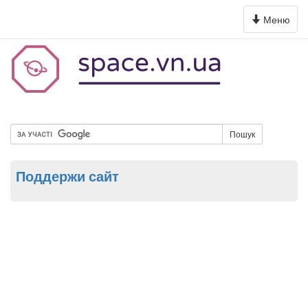
Toggle
Меню
navigation
Пошук
Поддержи сайт