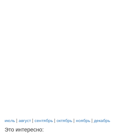
июль
|
август
|
сентябрь
|
октябрь
|
ноябрь
|
декабрь
Это интересно: