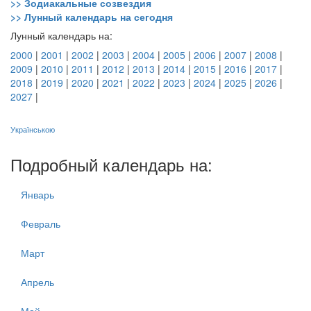
>> Зодиакальные созвездия
>> Лунный календарь на сегодня
Лунный календарь на:
2000
|
2001
|
2002
|
2003
|
2004
|
2005
|
2006
|
2007
|
2008
|
2009
|
2010
|
2011
|
2012
|
2013
|
2014
|
2015
|
2016
|
2017
|
2018
|
2019
|
2020
|
2021
|
2022
|
2023
|
2024
|
2025
|
2026
|
2027
|
Українською
Подробный календарь на:
Январь
Февраль
Март
Апрель