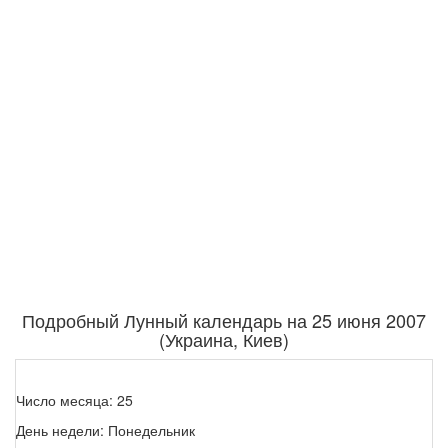
Подробный Лунный календарь на 25 июня 2007
(Украина, Киев)
Число месяца: 25
День недели: Понедельник