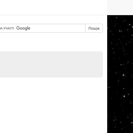
Пошук