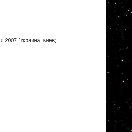
 2007 (Украина, Киев)