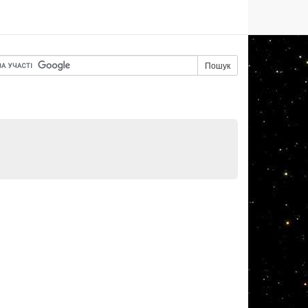
Пошук