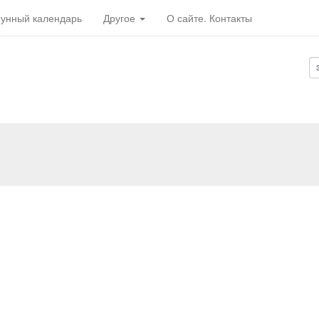
унный календарь
Другое
О сайте. Контакты