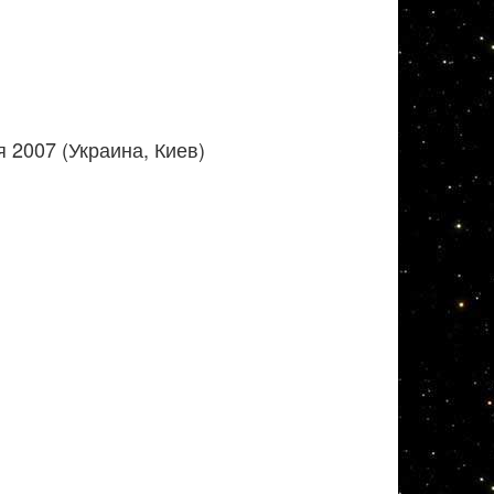
 2007 (Украина, Киев)