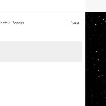
Пошук