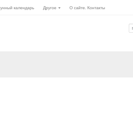
унный календарь
Другое
О сайте. Контакты