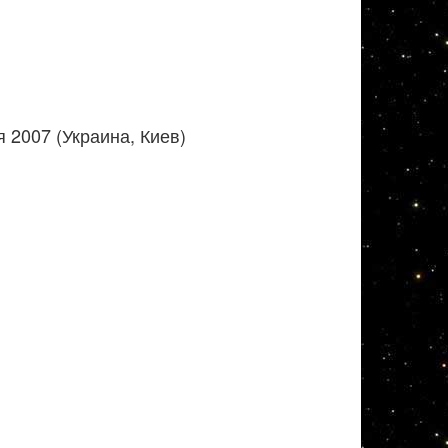
 2007 (Украина, Киев)