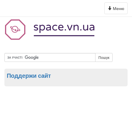
Toggle
Меню
navigation
Пошук
Поддержи сайт