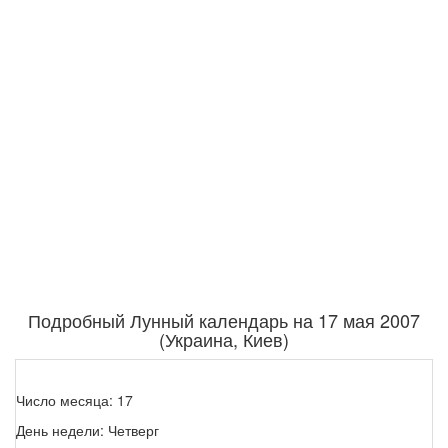
Подробный Лунный календарь на 17 мая 2007
(Украина, Киев)
Число месяца: 17
День недели: Четверг