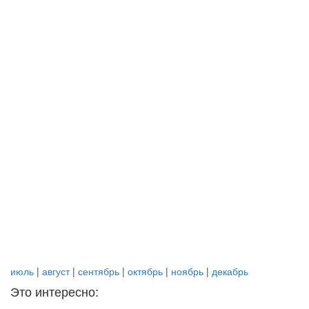
июль
|
август
|
сентябрь
|
октябрь
|
ноябрь
|
декабрь
Это интересно: