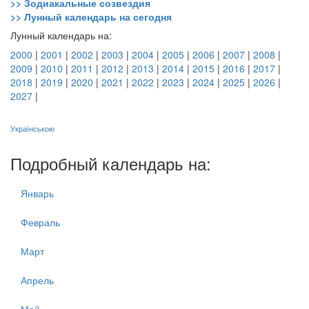
>> Зодиакальные созвездия
>> Лунный календарь на сегодня
Лунный календарь на:
2000
|
2001
|
2002
|
2003
|
2004
|
2005
|
2006
|
2007
|
2008
|
2009
|
2010
|
2011
|
2012
|
2013
|
2014
|
2015
|
2016
|
2017
|
2018
|
2019
|
2020
|
2021
|
2022
|
2023
|
2024
|
2025
|
2026
|
2027
|
Українською
Подробный календарь на:
Январь
Февраль
Март
Апрель