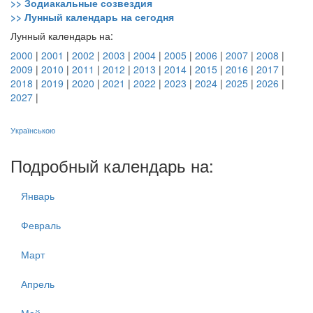
>> Зодиакальные созвездия
>> Лунный календарь на сегодня
Лунный календарь на:
2000
|
2001
|
2002
|
2003
|
2004
|
2005
|
2006
|
2007
|
2008
|
2009
|
2010
|
2011
|
2012
|
2013
|
2014
|
2015
|
2016
|
2017
|
2018
|
2019
|
2020
|
2021
|
2022
|
2023
|
2024
|
2025
|
2026
|
2027
|
Українською
Подробный календарь на:
Январь
Февраль
Март
Апрель