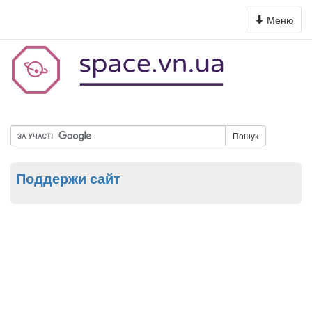
Toggle
Меню
navigation
Пошук
Поддержи сайт