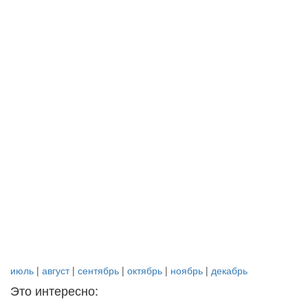
июль
|
август
|
сентябрь
|
октябрь
|
ноябрь
|
декабрь
Это интересно: