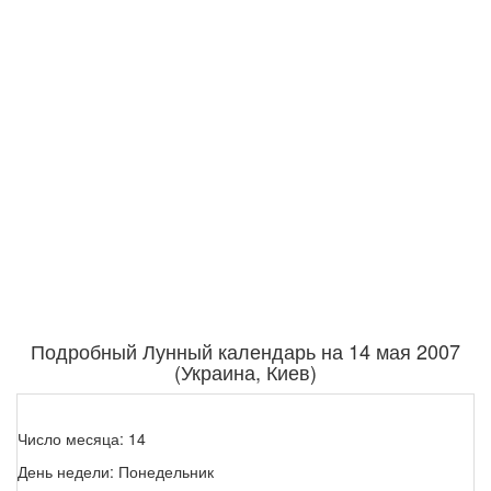
Подробный Лунный календарь на 14 мая 2007
(Украина, Киев)
Число месяца: 14
День недели: Понедельник