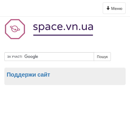
Toggle
Меню
navigation
Пошук
Поддержи сайт