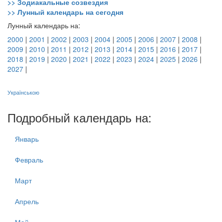
>> Зодиакальные созвездия
>> Лунный календарь на сегодня
Лунный календарь на:
2000
|
2001
|
2002
|
2003
|
2004
|
2005
|
2006
|
2007
|
2008
|
2009
|
2010
|
2011
|
2012
|
2013
|
2014
|
2015
|
2016
|
2017
|
2018
|
2019
|
2020
|
2021
|
2022
|
2023
|
2024
|
2025
|
2026
|
2027
|
Українською
Подробный календарь на:
Январь
Февраль
Март
Апрель