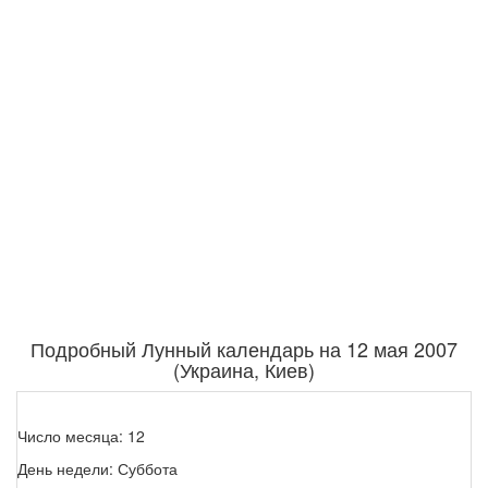
Подробный Лунный календарь на 12 мая 2007
(Украина, Киев)
Число месяца: 12
День недели: Суббота