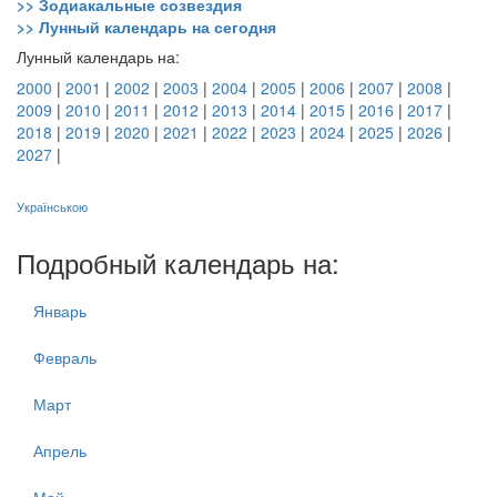
>> Зодиакальные созвездия
>> Лунный календарь на сегодня
Лунный календарь на:
2000
|
2001
|
2002
|
2003
|
2004
|
2005
|
2006
|
2007
|
2008
|
2009
|
2010
|
2011
|
2012
|
2013
|
2014
|
2015
|
2016
|
2017
|
2018
|
2019
|
2020
|
2021
|
2022
|
2023
|
2024
|
2025
|
2026
|
2027
|
Українською
Подробный календарь на:
Январь
Февраль
Март
Апрель