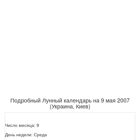
Подробный Лунный календарь на 9 мая 2007
(Украина, Киев)
Число месяца: 9
День недели: Среда