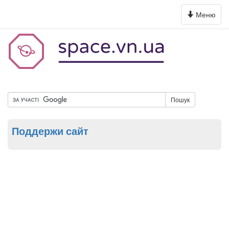
Toggle
Меню
navigation
Пошук
Поддержи сайт