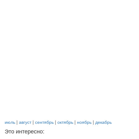
июль
|
август
|
сентябрь
|
октябрь
|
ноябрь
|
декабрь
Это интересно: