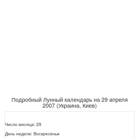
Подробный Лунный календарь на 29 апреля
2007 (Украина, Киев)
Число месяца: 29
День недели: Воскресенье