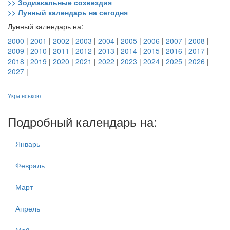
>> Зодиакальные созвездия
>> Лунный календарь на сегодня
Лунный календарь на:
2000
|
2001
|
2002
|
2003
|
2004
|
2005
|
2006
|
2007
|
2008
|
2009
|
2010
|
2011
|
2012
|
2013
|
2014
|
2015
|
2016
|
2017
|
2018
|
2019
|
2020
|
2021
|
2022
|
2023
|
2024
|
2025
|
2026
|
2027
|
Українською
Подробный календарь на:
Январь
Февраль
Март
Апрель