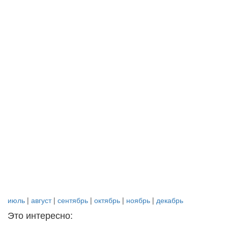
июль
|
август
|
сентябрь
|
октябрь
|
ноябрь
|
декабрь
Это интересно: