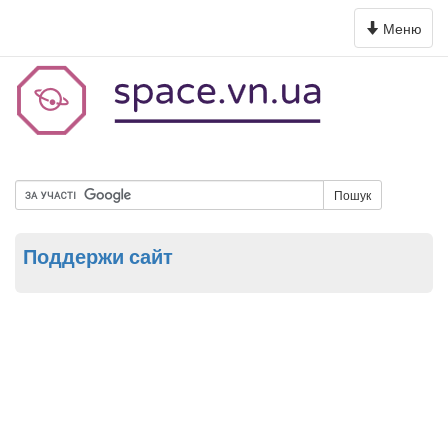
Toggle
Меню
navigation
Пошук
Поддержи сайт