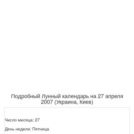
Подробный Лунный календарь на 27 апреля
2007 (Украина, Киев)
Число месяца: 27
День недели: Пятница