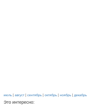
июль
|
август
|
сентябрь
|
октябрь
|
ноябрь
|
декабрь
Это интересно: