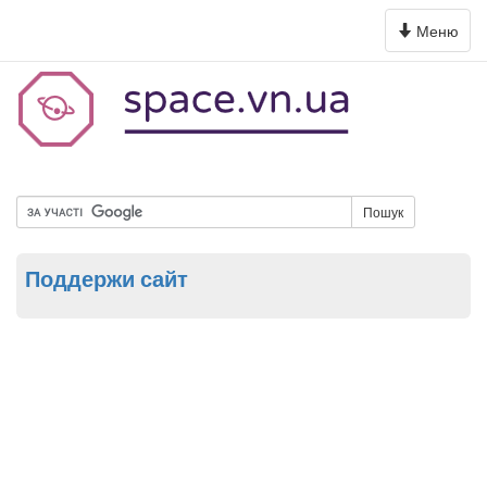
Toggle
Меню
navigation
Пошук
Поддержи сайт