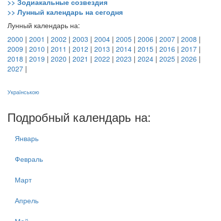
>> Зодиакальные созвездия
>> Лунный календарь на сегодня
Лунный календарь на:
2000
|
2001
|
2002
|
2003
|
2004
|
2005
|
2006
|
2007
|
2008
|
2009
|
2010
|
2011
|
2012
|
2013
|
2014
|
2015
|
2016
|
2017
|
2018
|
2019
|
2020
|
2021
|
2022
|
2023
|
2024
|
2025
|
2026
|
2027
|
Українською
Подробный календарь на:
Январь
Февраль
Март
Апрель