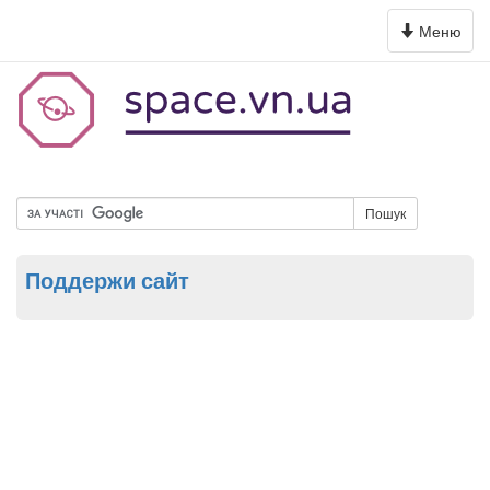
Toggle
Меню
navigation
Пошук
Поддержи сайт