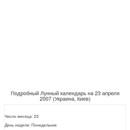
Подробный Лунный календарь на 23 апреля
2007 (Украина, Киев)
Число месяца: 23
День недели: Понедельник