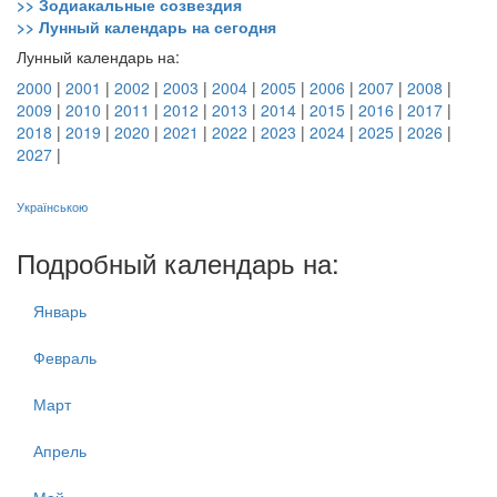
>> Зодиакальные созвездия
>> Лунный календарь на сегодня
Лунный календарь на:
2000
|
2001
|
2002
|
2003
|
2004
|
2005
|
2006
|
2007
|
2008
|
2009
|
2010
|
2011
|
2012
|
2013
|
2014
|
2015
|
2016
|
2017
|
2018
|
2019
|
2020
|
2021
|
2022
|
2023
|
2024
|
2025
|
2026
|
2027
|
Українською
Подробный календарь на:
Январь
Февраль
Март
Апрель