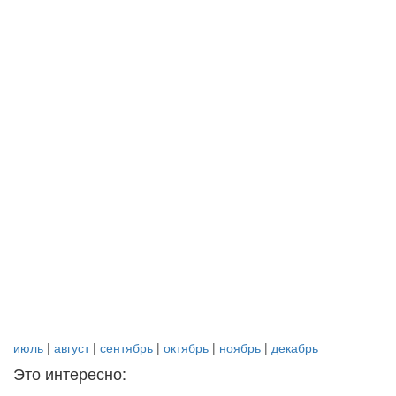
июль
|
август
|
сентябрь
|
октябрь
|
ноябрь
|
декабрь
Это интересно: