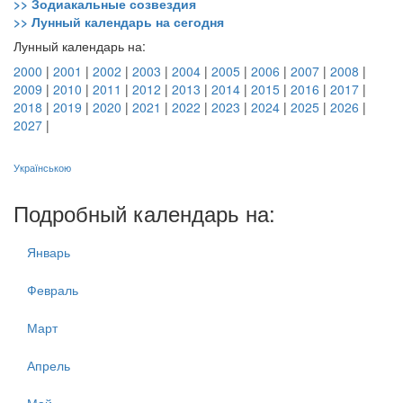
>> Зодиакальные созвездия
>> Лунный календарь на сегодня
Лунный календарь на:
2000
|
2001
|
2002
|
2003
|
2004
|
2005
|
2006
|
2007
|
2008
|
2009
|
2010
|
2011
|
2012
|
2013
|
2014
|
2015
|
2016
|
2017
|
2018
|
2019
|
2020
|
2021
|
2022
|
2023
|
2024
|
2025
|
2026
|
2027
|
Українською
Подробный календарь на:
Январь
Февраль
Март
Апрель