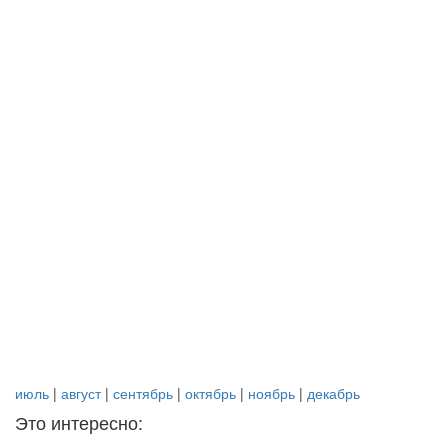
июль
|
август
|
сентябрь
|
октябрь
|
ноябрь
|
декабрь
Это интересно: