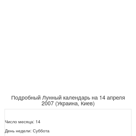
Подробный Лунный календарь на 14 апреля
2007 (Украина, Киев)
Число месяца: 14
День недели: Суббота