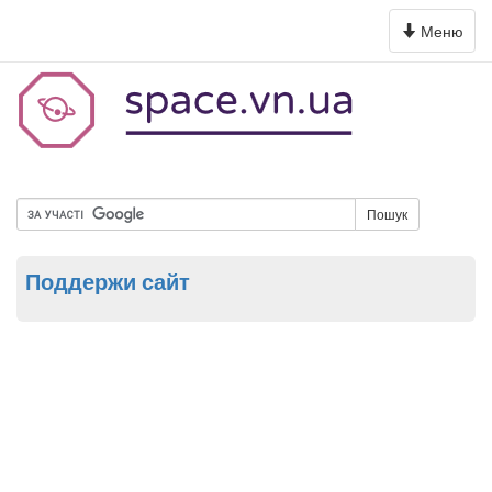
Toggle
Меню
navigation
Пошук
Поддержи сайт