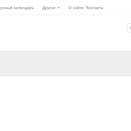
унный календарь
Другое
О сайте. Контакты