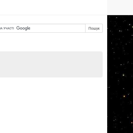
Пошук