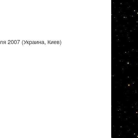
я 2007 (Украина, Киев)