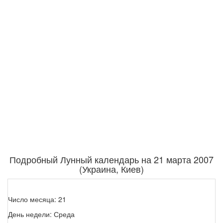
Подробный Лунный календарь на 21 марта 2007
(Украина, Киев)
Число месяца: 21
День недели: Среда