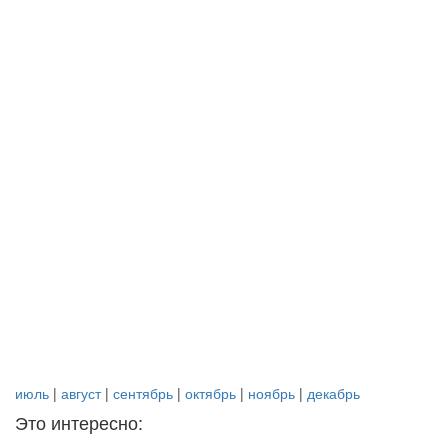
июль
|
август
|
сентябрь
|
октябрь
|
ноябрь
|
декабрь
Это интересно: