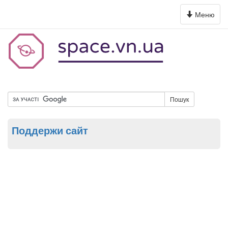
Toggle
Меню
navigation
Пошук
Поддержи сайт