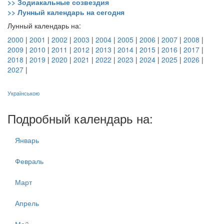
>> Зодиакальные созвездия
>> Лунный календарь на сегодня
Лунный календарь на:
2000
|
2001
|
2002
|
2003
|
2004
|
2005
|
2006
|
2007
|
2008
|
2009
|
2010
|
2011
|
2012
|
2013
|
2014
|
2015
|
2016
|
2017
|
2018
|
2019
|
2020
|
2021
|
2022
|
2023
|
2024
|
2025
|
2026
|
2027
|
Українською
Подробный календарь на:
Январь
Февраль
Март
Апрель