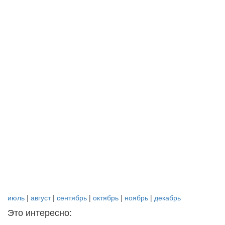
июль
|
август
|
сентябрь
|
октябрь
|
ноябрь
|
декабрь
Это интересно: