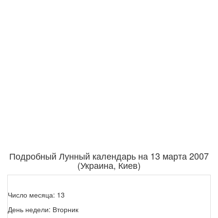
Подробный Лунный календарь на 13 марта 2007
(Украина, Киев)
Число месяца: 13
День недели: Вторник