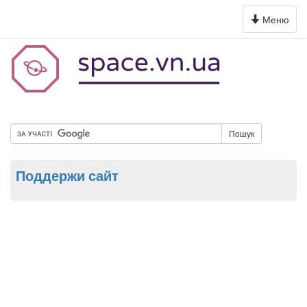
Toggle
Меню
navigation
Пошук
Поддержи сайт