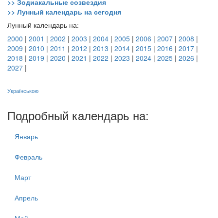
>> Зодиакальные созвездия
>> Лунный календарь на сегодня
Лунный календарь на:
2000
|
2001
|
2002
|
2003
|
2004
|
2005
|
2006
|
2007
|
2008
|
2009
|
2010
|
2011
|
2012
|
2013
|
2014
|
2015
|
2016
|
2017
|
2018
|
2019
|
2020
|
2021
|
2022
|
2023
|
2024
|
2025
|
2026
|
2027
|
Українською
Подробный календарь на:
Январь
Февраль
Март
Апрель