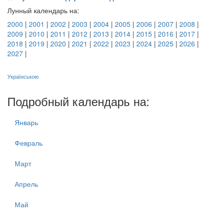
Лунный календарь на:
2000
|
2001
|
2002
|
2003
|
2004
|
2005
|
2006
|
2007
|
2008
|
2009
|
2010
|
2011
|
2012
|
2013
|
2014
|
2015
|
2016
|
2017
|
2018
|
2019
|
2020
|
2021
|
2022
|
2023
|
2024
|
2025
|
2026
|
2027
|
Українською
Подробный календарь на:
Январь
Февраль
Март
Апрель
Май