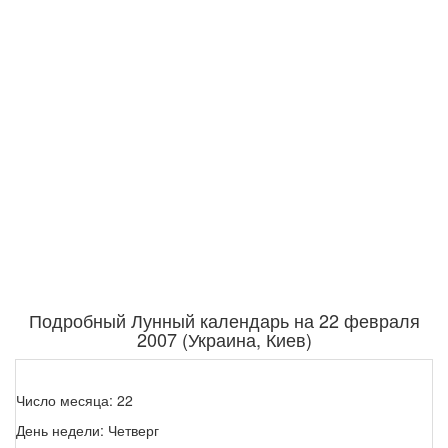
Подробный Лунный календарь на 22 февраля
2007 (Украина, Киев)
Число месяца: 22
День недели: Четверг