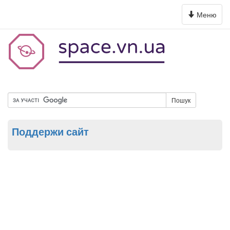
Toggle
Меню
navigation
Пошук
Поддержи сайт