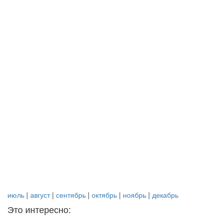
июль
|
август
|
сентябрь
|
октябрь
|
ноябрь
|
декабрь
Это интересно: