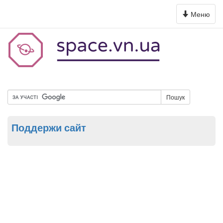
Toggle
Меню
navigation
Пошук
Поддержи сайт