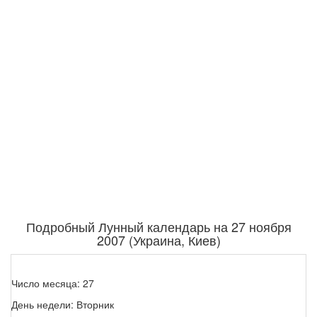
Подробный Лунный календарь на 27 ноября
2007 (Украина, Киев)
Число месяца: 27
День недели: Вторник