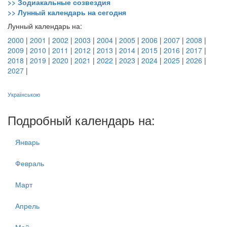
>> Зодиакальные созвездия
>> Лунный календарь на сегодня
Лунный календарь на:
2000
|
2001
|
2002
|
2003
|
2004
|
2005
|
2006
|
2007
|
2008
|
2009
|
2010
|
2011
|
2012
|
2013
|
2014
|
2015
|
2016
|
2017
|
2018
|
2019
|
2020
|
2021
|
2022
|
2023
|
2024
|
2025
|
2026
|
2027
|
Українською
Подробный календарь на:
Январь
Февраль
Март
Апрель