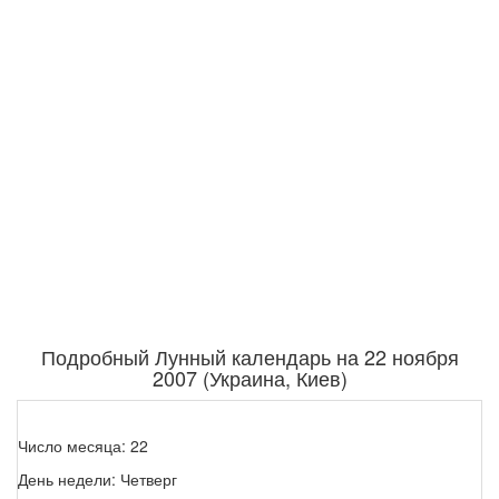
Подробный Лунный календарь на 22 ноября
2007 (Украина, Киев)
Число месяца: 22
День недели: Четверг