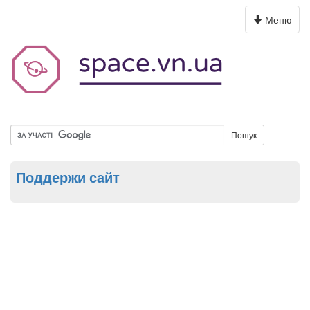
Toggle
Меню
navigation
Пошук
Поддержи сайт