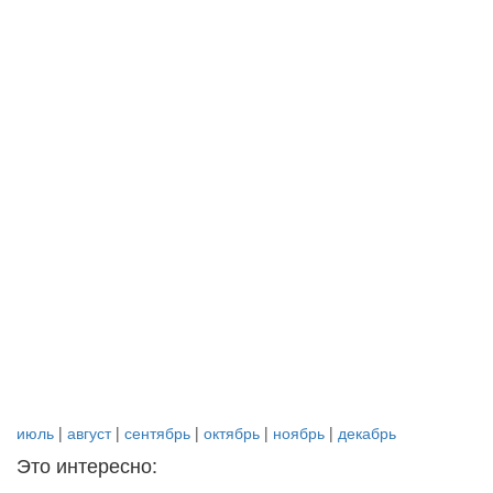
июль
|
август
|
сентябрь
|
октябрь
|
ноябрь
|
декабрь
Это интересно: