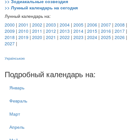
>> Зодиакальные созвездия
>> Лунный календарь на сегодня
Лунный календарь на:
2000
|
2001
|
2002
|
2003
|
2004
|
2005
|
2006
|
2007
|
2008
|
2009
|
2010
|
2011
|
2012
|
2013
|
2014
|
2015
|
2016
|
2017
|
2018
|
2019
|
2020
|
2021
|
2022
|
2023
|
2024
|
2025
|
2026
|
2027
|
Українською
Подробный календарь на:
Январь
Февраль
Март
Апрель