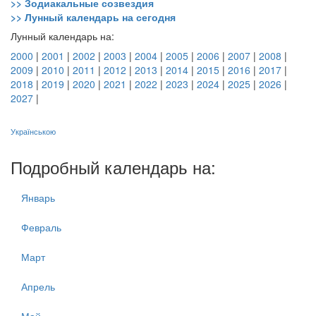
>> Зодиакальные созвездия
>> Лунный календарь на сегодня
Лунный календарь на:
2000
|
2001
|
2002
|
2003
|
2004
|
2005
|
2006
|
2007
|
2008
|
2009
|
2010
|
2011
|
2012
|
2013
|
2014
|
2015
|
2016
|
2017
|
2018
|
2019
|
2020
|
2021
|
2022
|
2023
|
2024
|
2025
|
2026
|
2027
|
Українською
Подробный календарь на:
Январь
Февраль
Март
Апрель