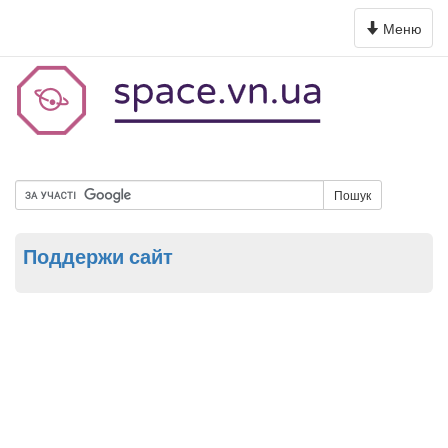
Toggle
Меню
navigation
Пошук
Поддержи сайт