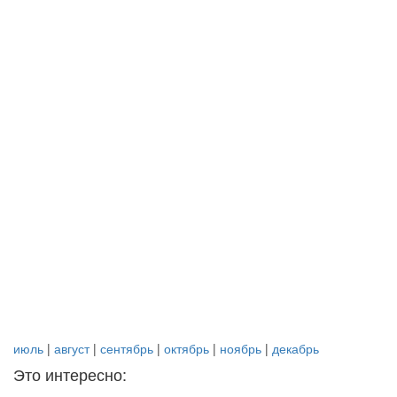
июль
|
август
|
сентябрь
|
октябрь
|
ноябрь
|
декабрь
Это интересно: