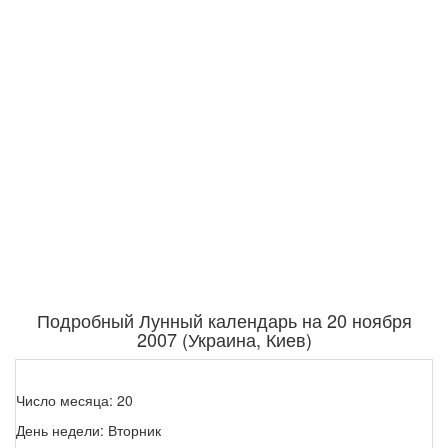
Подробный Лунный календарь на 20 ноября
2007 (Украина, Киев)
Число месяца: 20
День недели: Вторник