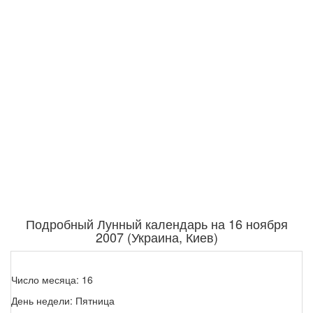
Подробный Лунный календарь на 16 ноября
2007 (Украина, Киев)
Число месяца: 16
День недели: Пятница