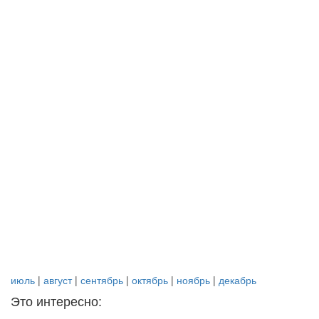
июль
|
август
|
сентябрь
|
октябрь
|
ноябрь
|
декабрь
Это интересно: