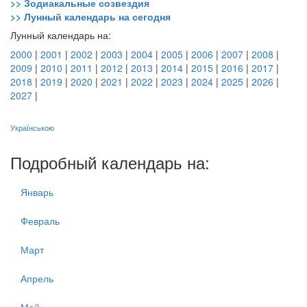
>> Зодиакальные созвездия
>> Лунный календарь на сегодня
Лунный календарь на:
2000
|
2001
|
2002
|
2003
|
2004
|
2005
|
2006
|
2007
|
2008
|
2009
|
2010
|
2011
|
2012
|
2013
|
2014
|
2015
|
2016
|
2017
|
2018
|
2019
|
2020
|
2021
|
2022
|
2023
|
2024
|
2025
|
2026
|
2027
|
Українською
Подробный календарь на:
Январь
Февраль
Март
Апрель