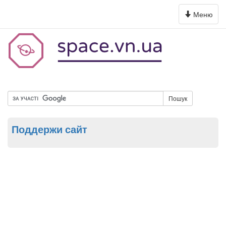
Toggle
Меню
navigation
Пошук
Поддержи сайт