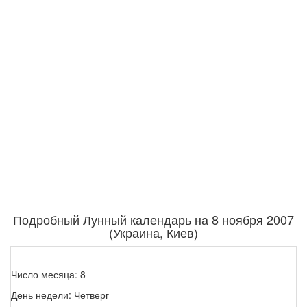
Подробный Лунный календарь на 8 ноября 2007
(Украина, Киев)
Число месяца: 8
День недели: Четверг