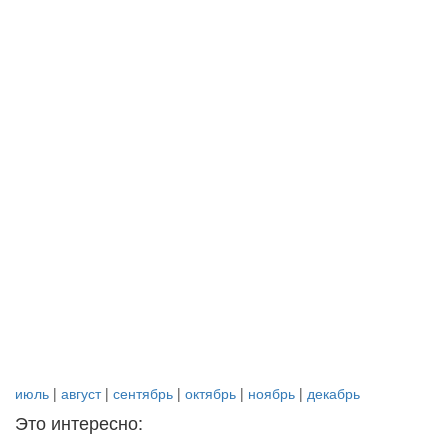
июль
|
август
|
сентябрь
|
октябрь
|
ноябрь
|
декабрь
Это интересно: