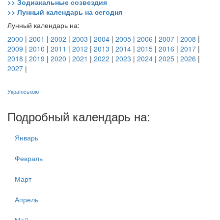
>> Зодиакальные созвездия
>> Лунный календарь на сегодня
Лунный календарь на:
2000
|
2001
|
2002
|
2003
|
2004
|
2005
|
2006
|
2007
|
2008
|
2009
|
2010
|
2011
|
2012
|
2013
|
2014
|
2015
|
2016
|
2017
|
2018
|
2019
|
2020
|
2021
|
2022
|
2023
|
2024
|
2025
|
2026
|
2027
|
Українською
Подробный календарь на:
Январь
Февраль
Март
Апрель