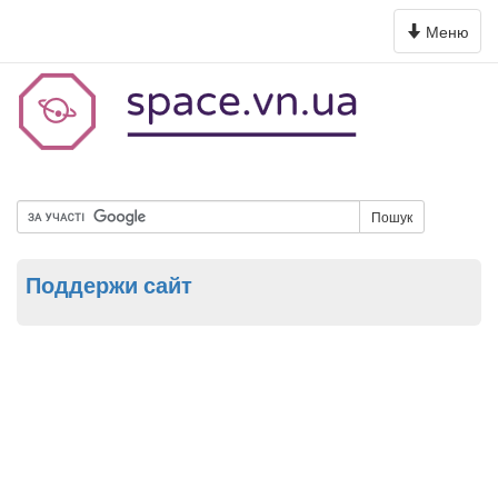
Toggle
Меню
navigation
Пошук
Поддержи сайт