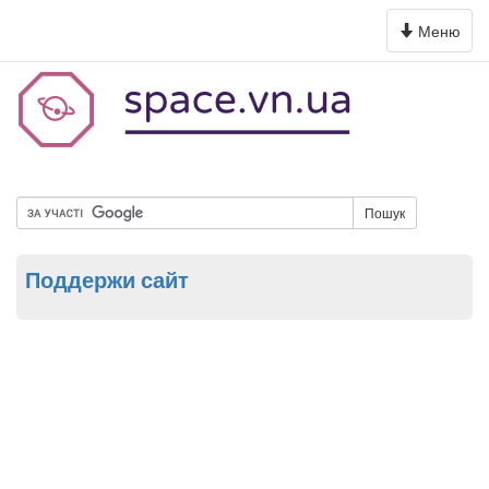
Toggle
Меню
navigation
Пошук
Поддержи сайт