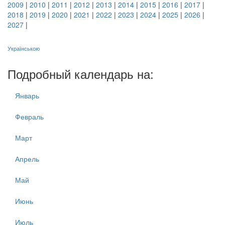
2009
|
2010
|
2011
|
2012
|
2013
|
2014
|
2015
|
2016
|
2017
|
2018
|
2019
|
2020
|
2021
|
2022
|
2023
|
2024
|
2025
|
2026
|
2027
|
Українською
Подробный календарь на:
Январь
Февраль
Март
Апрель
Май
Июнь
Июль