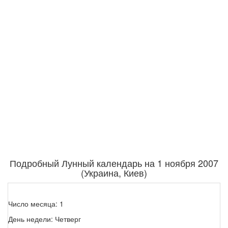
Подробный Лунный календарь на 1 ноября 2007
(Украина, Киев)
Число месяца: 1
День недели: Четверг