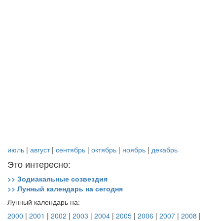
июль
|
август
|
сентябрь
|
октябрь
|
ноябрь
|
декабрь
Это интересно:
>> Зодиакальные созвездия
>> Лунный календарь на сегодня
Лунный календарь на:
2000
|
2001
|
2002
|
2003
|
2004
|
2005
|
2006
|
2007
|
2008
|