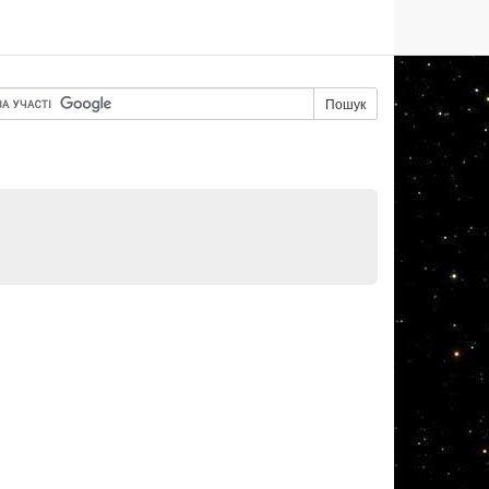
Пошук