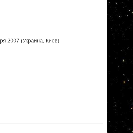
я 2007 (Украина, Киев)