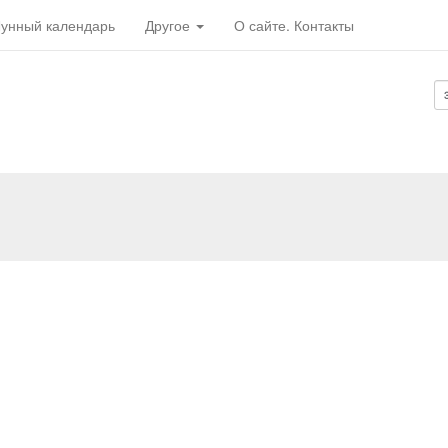
унный календарь
Другое
О сайте. Контакты