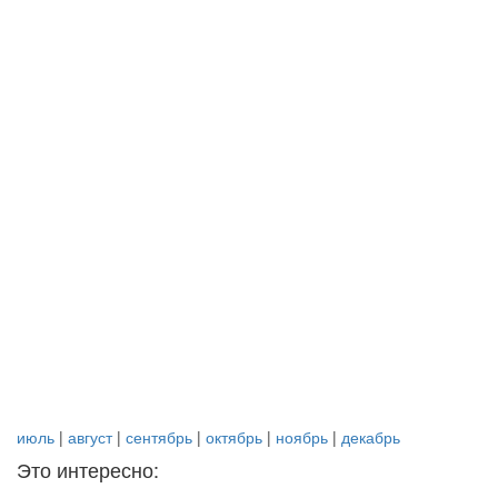
июль
|
август
|
сентябрь
|
октябрь
|
ноябрь
|
декабрь
Это интересно: