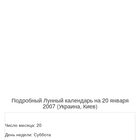
Подробный Лунный календарь на 20 января
2007 (Украина, Киев)
Число месяца: 20
День недели: Суббота