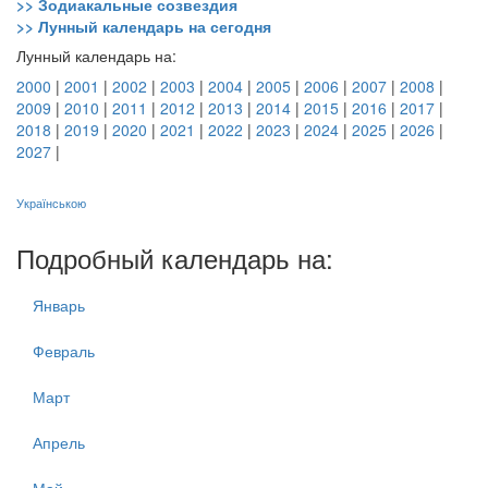
>> Зодиакальные созвездия
>> Лунный календарь на сегодня
Лунный календарь на:
2000
|
2001
|
2002
|
2003
|
2004
|
2005
|
2006
|
2007
|
2008
|
2009
|
2010
|
2011
|
2012
|
2013
|
2014
|
2015
|
2016
|
2017
|
2018
|
2019
|
2020
|
2021
|
2022
|
2023
|
2024
|
2025
|
2026
|
2027
|
Українською
Подробный календарь на:
Январь
Февраль
Март
Апрель