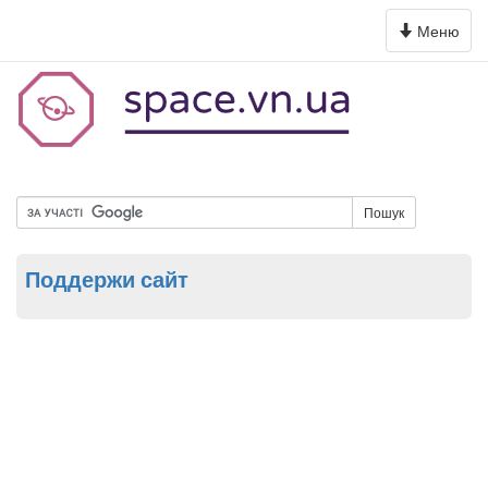
Toggle
Меню
navigation
Пошук
Поддержи сайт