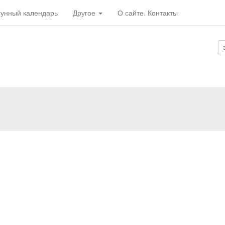
унный календарь
Другое
О сайте. Контакты