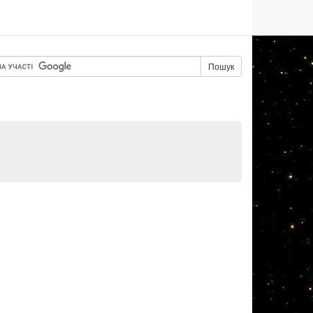
Пошук