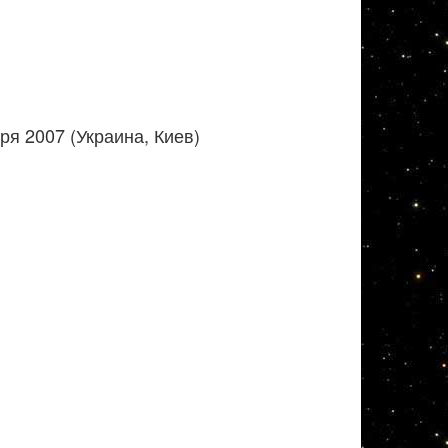
я 2007 (Украина, Киев)