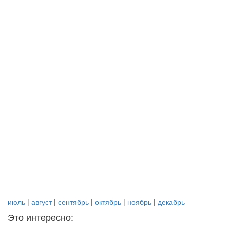
июль
|
август
|
сентябрь
|
октябрь
|
ноябрь
|
декабрь
Это интересно: