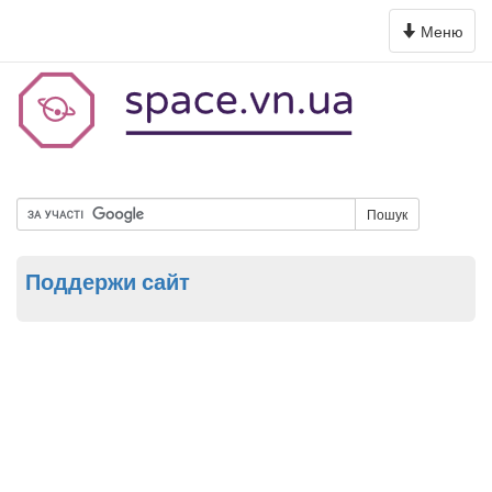
Toggle
Меню
navigation
Пошук
Поддержи сайт