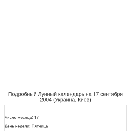
Подробный Лунный календарь на 17 сентября
2004 (Украина, Киев)
Число месяца: 17
День недели: Пятница