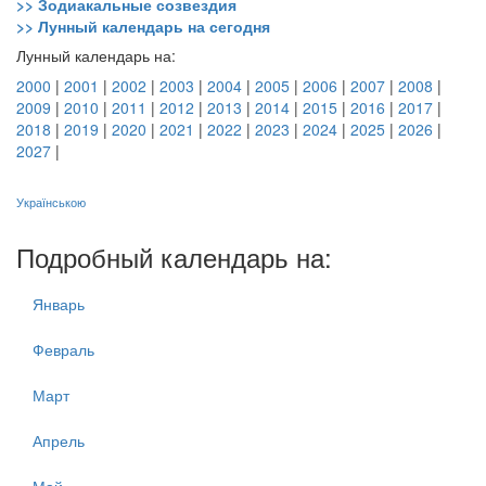
>> Зодиакальные созвездия
>> Лунный календарь на сегодня
Лунный календарь на:
2000
|
2001
|
2002
|
2003
|
2004
|
2005
|
2006
|
2007
|
2008
|
2009
|
2010
|
2011
|
2012
|
2013
|
2014
|
2015
|
2016
|
2017
|
2018
|
2019
|
2020
|
2021
|
2022
|
2023
|
2024
|
2025
|
2026
|
2027
|
Українською
Подробный календарь на:
Январь
Февраль
Март
Апрель