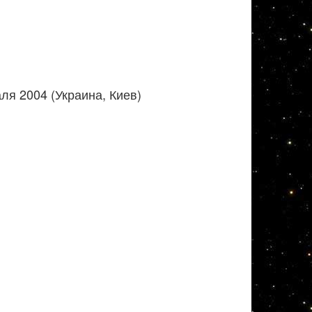
я 2004 (Украина, Киев)