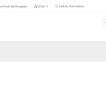
унный календарь
Другое
О сайте. Контакты