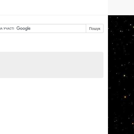
Пошук