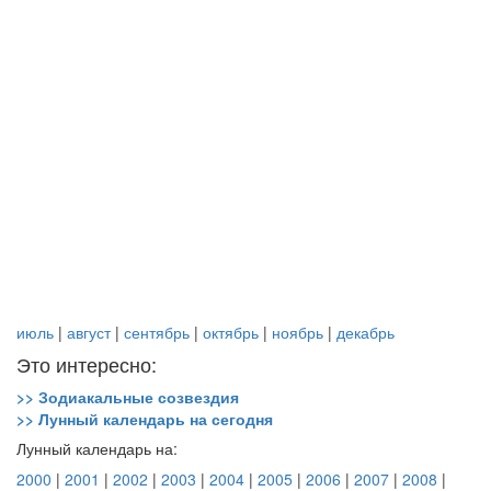
июль
|
август
|
сентябрь
|
октябрь
|
ноябрь
|
декабрь
Это интересно:
>> Зодиакальные созвездия
>> Лунный календарь на сегодня
Лунный календарь на:
2000
|
2001
|
2002
|
2003
|
2004
|
2005
|
2006
|
2007
|
2008
|