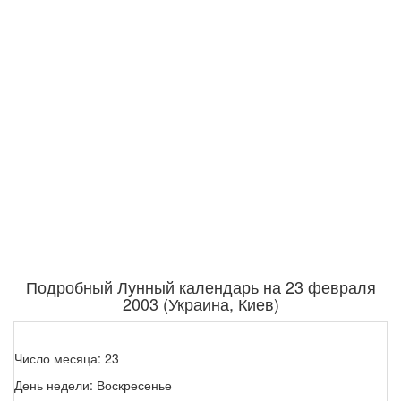
Подробный Лунный календарь на 23 февраля
2003 (Украина, Киев)
Число месяца: 23
День недели: Воскресенье