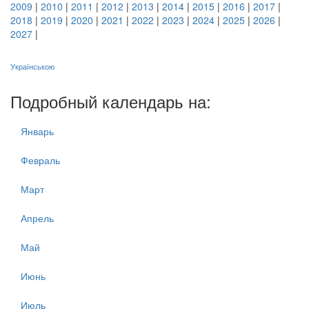
2009
|
2010
|
2011
|
2012
|
2013
|
2014
|
2015
|
2016
|
2017
|
2018
|
2019
|
2020
|
2021
|
2022
|
2023
|
2024
|
2025
|
2026
|
2027
|
Українською
Подробный календарь на:
Январь
Февраль
Март
Апрель
Май
Июнь
Июль