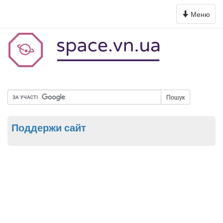
Toggle
Меню
navigation
Пошук
Поддержи сайт