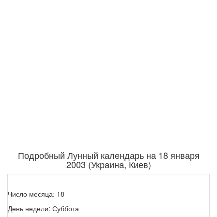
Подробный Лунный календарь на 18 января
2003 (Украина, Киев)
Число месяца: 18
День недели: Суббота