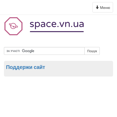
Toggle
Меню
navigation
Пошук
Поддержи сайт