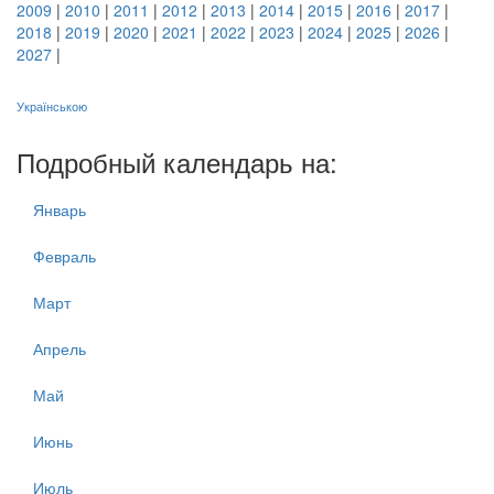
2009
|
2010
|
2011
|
2012
|
2013
|
2014
|
2015
|
2016
|
2017
|
2018
|
2019
|
2020
|
2021
|
2022
|
2023
|
2024
|
2025
|
2026
|
2027
|
Українською
Подробный календарь на:
Январь
Февраль
Март
Апрель
Май
Июнь
Июль