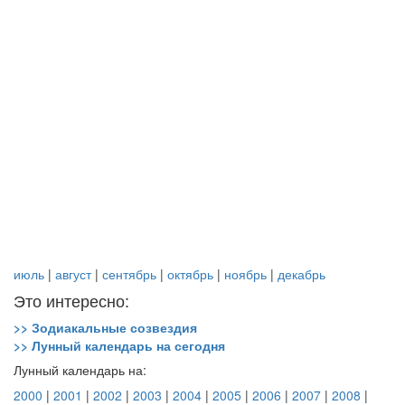
июль
|
август
|
сентябрь
|
октябрь
|
ноябрь
|
декабрь
Это интересно:
>> Зодиакальные созвездия
>> Лунный календарь на сегодня
Лунный календарь на:
2000
|
2001
|
2002
|
2003
|
2004
|
2005
|
2006
|
2007
|
2008
|