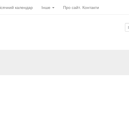
ісячний календар
Інше
Про сайт. Контакти