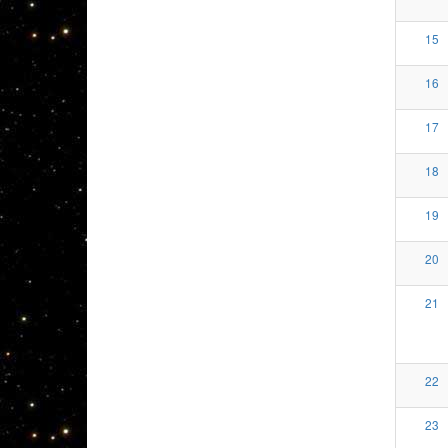
15
16
17
18
19
20
21
22
23