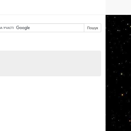
Пошук