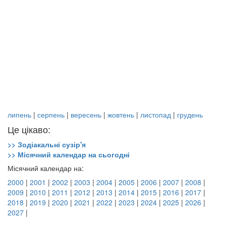
липень
|
серпень
|
вересень
|
жовтень
|
листопад
|
грудень
Це цікаво:
>> Зодіакальні сузір'я
>> Місячний календар на сьогодні
Місячний календар на:
2000
|
2001
|
2002
|
2003
|
2004
|
2005
|
2006
|
2007
|
2008
|
2009
|
2010
|
2011
|
2012
|
2013
|
2014
|
2015
|
2016
|
2017
|
2018
|
2019
|
2020
|
2021
|
2022
|
2023
|
2024
|
2025
|
2026
|
2027
|