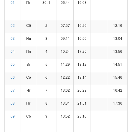
01
Пт
30, 1
06:44
16:08
02
Сб
2
07:57
16:26
12:16
03
Нд
3
09:11
16:50
13:04
04
Пн
4
10:24
17:25
13:56
05
Вт
5
11:29
18:12
14:51
06
Ср
6
12:22
19:14
15:46
07
Чт
7
13:02
20:29
16:42
08
Пт
8
13:31
21:51
17:36
09
Сб
9
13:52
23:16