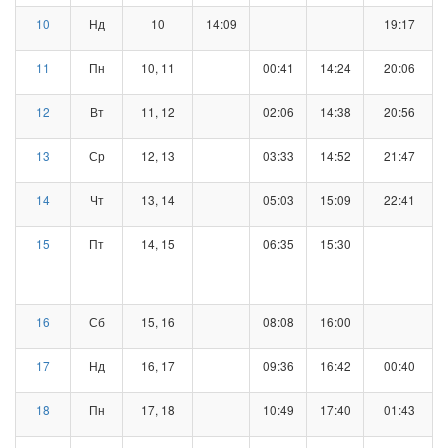
10
Нд
10
14:09
19:17
11
Пн
10, 11
00:41
14:24
20:06
12
Вт
11, 12
02:06
14:38
20:56
13
Ср
12, 13
03:33
14:52
21:47
14
Чт
13, 14
05:03
15:09
22:41
15
Пт
14, 15
06:35
15:30
16
Сб
15, 16
08:08
16:00
17
Нд
16, 17
09:36
16:42
00:40
18
Пн
17, 18
10:49
17:40
01:43