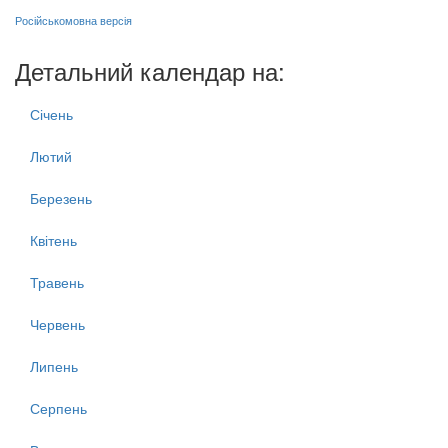
Російськомовна версія
Детальний календар на:
Січень
Лютий
Березень
Квітень
Травень
Червень
Липень
Серпень