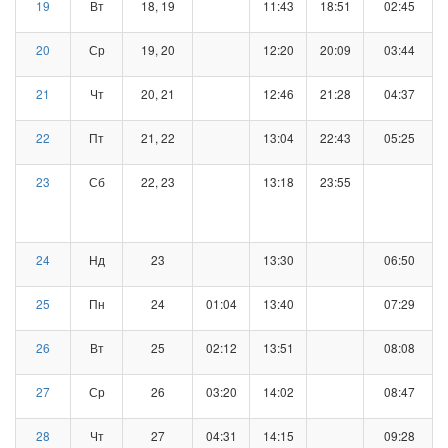
19
Вт
18, 19
11:43
18:51
02:45
20
Ср
19, 20
12:20
20:09
03:44
21
Чт
20, 21
12:46
21:28
04:37
22
Пт
21, 22
13:04
22:43
05:25
23
Сб
22, 23
13:18
23:55
24
Нд
23
13:30
06:50
25
Пн
24
01:04
13:40
07:29
26
Вт
25
02:12
13:51
08:08
27
Ср
26
03:20
14:02
08:47
28
Чт
27
04:31
14:15
09:28