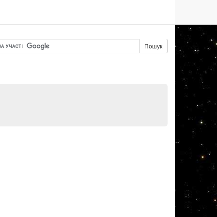
Пошук