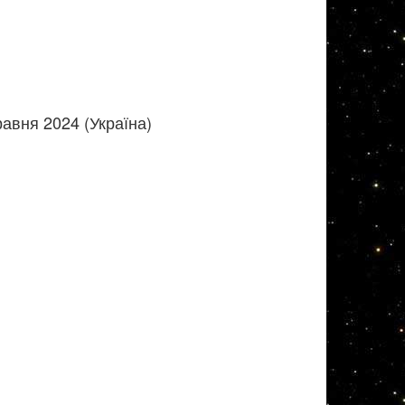
авня 2024 (Україна)