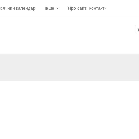
ісячний календар
Інше
Про сайт. Контакти