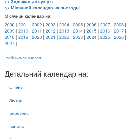
>> Зодіакальні сузір'я
>> Місячний календар на сьогодні
Місячний календар на:
2000
|
2001
|
2002
|
2003
|
2004
|
2005
|
2006
|
2007
|
2008
|
2009
|
2010
|
2011
|
2012
|
2013
|
2014
|
2015
|
2016
|
2017
|
2018
|
2019
|
2020
|
2021
|
2022
|
2023
|
2024
|
2025
|
2026
|
2027
|
Російськомовна версія
Детальний календар на:
Січень
Лютий
Березень
Квітень