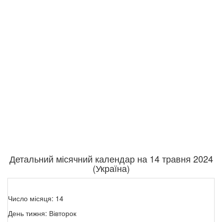
Детальний місячний календар на 14 травня 2024
(Україна)
Число місяця: 14
День тижня: Вівторок