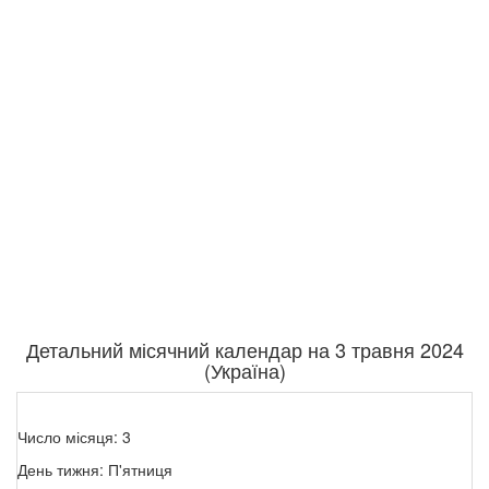
Детальний місячний календар на 3 травня 2024
(Україна)
Число місяця: 3
День тижня: П'ятниця