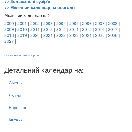
>> Зодіакальні сузір'я
>> Місячний календар на сьогодні
Місячний календар на:
2000
|
2001
|
2002
|
2003
|
2004
|
2005
|
2006
|
2007
|
2008
|
2009
|
2010
|
2011
|
2012
|
2013
|
2014
|
2015
|
2016
|
2017
|
2018
|
2019
|
2020
|
2021
|
2022
|
2023
|
2024
|
2025
|
2026
|
2027
|
Російськомовна версія
Детальний календар на:
Січень
Лютий
Березень
Квітень