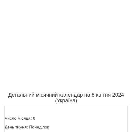
Детальний місячний календар на 8 квітня 2024
(Україна)
Число місяця: 8
День тижня: Понеділок