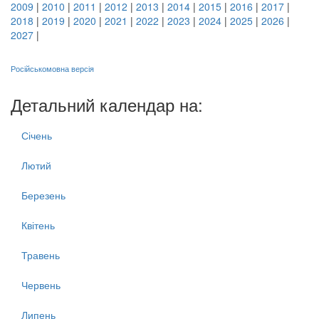
2009
|
2010
|
2011
|
2012
|
2013
|
2014
|
2015
|
2016
|
2017
|
2018
|
2019
|
2020
|
2021
|
2022
|
2023
|
2024
|
2025
|
2026
|
2027
|
Російськомовна версія
Детальний календар на:
Січень
Лютий
Березень
Квітень
Травень
Червень
Липень