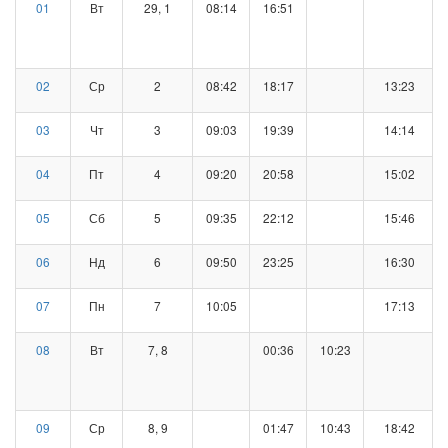
01
Вт
29, 1
08:14
16:51
02
Ср
2
08:42
18:17
13:23
03
Чт
3
09:03
19:39
14:14
04
Пт
4
09:20
20:58
15:02
05
Сб
5
09:35
22:12
15:46
06
Нд
6
09:50
23:25
16:30
07
Пн
7
10:05
17:13
08
Вт
7, 8
00:36
10:23
09
Ср
8, 9
01:47
10:43
18:42