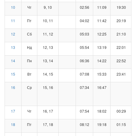
10
Чт
9, 10
02:56
11:09
19:30
11
Пт
10, 11
04:02
11:42
20:19
12
Сб
11, 12
05:03
12:25
21:10
13
Нд
12, 13
05:54
13:19
22:01
14
Пн
13, 14
06:36
14:22
22:52
15
Вт
14, 15
07:08
15:33
23:41
16
Ср
15, 16
07:34
16:47
17
Чт
16, 17
07:54
18:02
00:29
18
Пт
17, 18
08:12
19:18
01:15