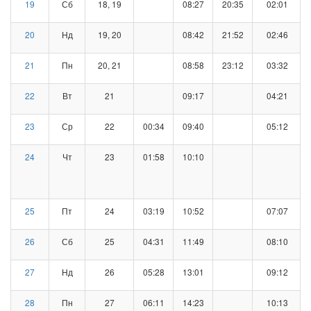
19
Сб
18, 19
08:27
20:35
02:01
20
Нд
19, 20
08:42
21:52
02:46
21
Пн
20, 21
08:58
23:12
03:32
22
Вт
21
09:17
04:21
23
Ср
22
00:34
09:40
05:12
24
Чт
23
01:58
10:10
25
Пт
24
03:19
10:52
07:07
26
Сб
25
04:31
11:49
08:10
27
Нд
26
05:28
13:01
09:12
28
Пн
27
06:11
14:23
10:13