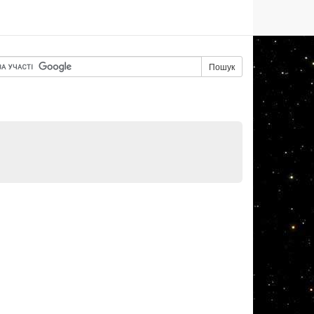
Пошук