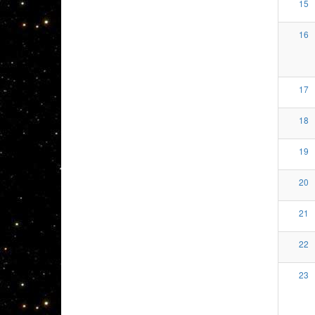
15
16
17
18
19
20
21
22
23