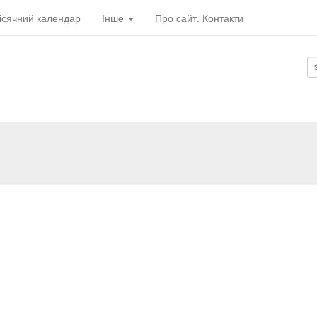
ісячний календар
Інше
Про сайт. Контакти