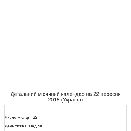
Детальний місячний календар на 22 вересня
2019 (Україна)
Число місяця: 22
День тижня: Неділя