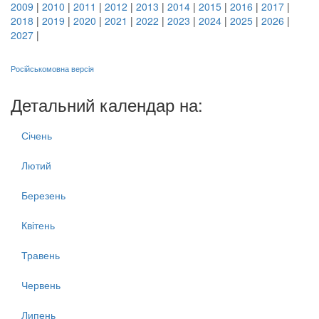
2009
|
2010
|
2011
|
2012
|
2013
|
2014
|
2015
|
2016
|
2017
|
2018
|
2019
|
2020
|
2021
|
2022
|
2023
|
2024
|
2025
|
2026
|
2027
|
Російськомовна версія
Детальний календар на:
Січень
Лютий
Березень
Квітень
Травень
Червень
Липень