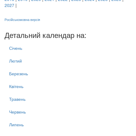
2027
|
Російськомовна версія
Детальний календар на:
Січень
Лютий
Березень
Квітень
Травень
Червень
Липень