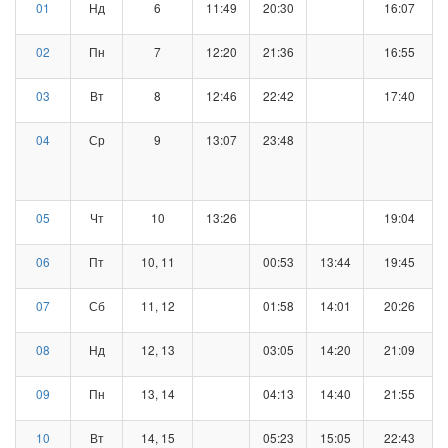
01
Нд
6
11:49
20:30
16:07
02
Пн
7
12:20
21:36
16:55
03
Вт
8
12:46
22:42
17:40
04
Ср
9
13:07
23:48
05
Чт
10
13:26
19:04
06
Пт
10, 11
00:53
13:44
19:45
07
Сб
11, 12
01:58
14:01
20:26
08
Нд
12, 13
03:05
14:20
21:09
09
Пн
13, 14
04:13
14:40
21:55
10
Вт
14, 15
05:23
15:05
22:43