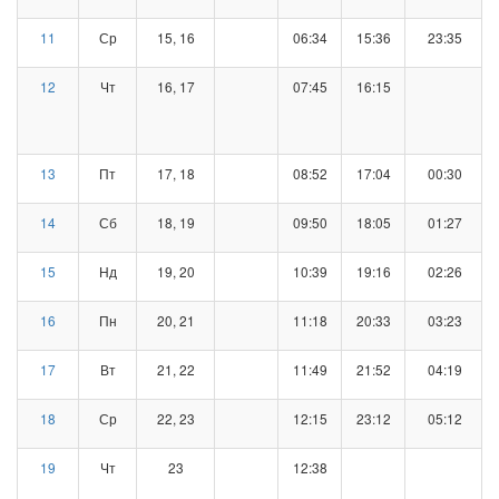
11
Ср
15, 16
06:34
15:36
23:35
12
Чт
16, 17
07:45
16:15
13
Пт
17, 18
08:52
17:04
00:30
14
Сб
18, 19
09:50
18:05
01:27
15
Нд
19, 20
10:39
19:16
02:26
16
Пн
20, 21
11:18
20:33
03:23
17
Вт
21, 22
11:49
21:52
04:19
18
Ср
22, 23
12:15
23:12
05:12
19
Чт
23
12:38