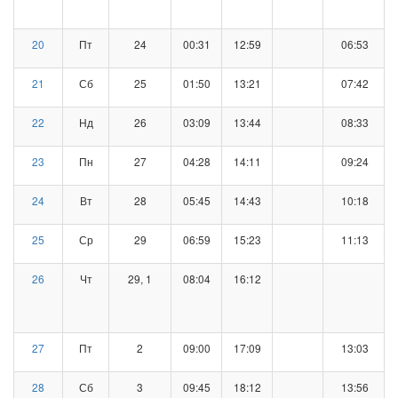
20
Пт
24
00:31
12:59
06:53
21
Сб
25
01:50
13:21
07:42
22
Нд
26
03:09
13:44
08:33
23
Пн
27
04:28
14:11
09:24
24
Вт
28
05:45
14:43
10:18
25
Ср
29
06:59
15:23
11:13
26
Чт
29, 1
08:04
16:12
27
Пт
2
09:00
17:09
13:03
28
Сб
3
09:45
18:12
13:56