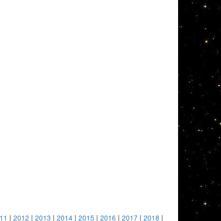
11
|
2012
|
2013
|
2014
|
2015
|
2016
|
2017
|
2018
|