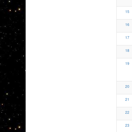
15
16
17
18
19
20
21
22
23