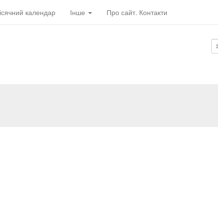
ісячний календар
Інше
Про сайт. Контакти