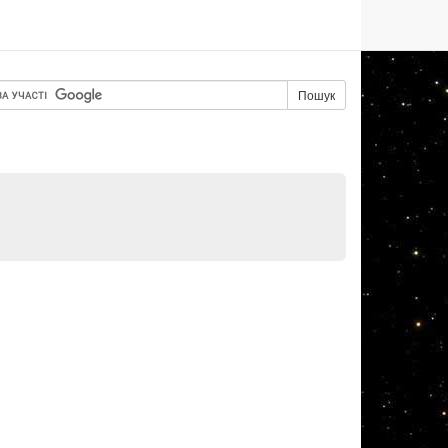
Пошук