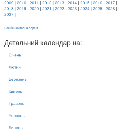
2009
|
2010
|
2011
|
2012
|
2013
|
2014
|
2015
|
2016
|
2017
|
2018
|
2019
|
2020
|
2021
|
2022
|
2023
|
2024
|
2025
|
2026
|
2027
|
Російськомовна версія
Детальний календар на:
Січень
Лютий
Березень
Квітень
Травень
Червень
Липень