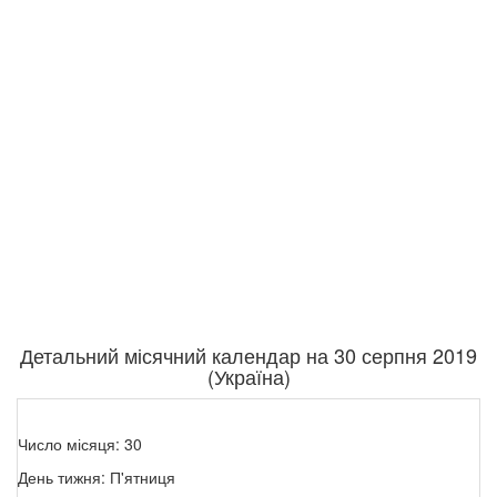
Детальний місячний календар на 30 серпня 2019
(Україна)
Число місяця: 30
День тижня: П'ятниця