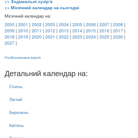
>> Зодіакальні сузір'я
>> Місячний календар на сьогодні
Місячний календар на:
2000
|
2001
|
2002
|
2003
|
2004
|
2005
|
2006
|
2007
|
2008
|
2009
|
2010
|
2011
|
2012
|
2013
|
2014
|
2015
|
2016
|
2017
|
2018
|
2019
|
2020
|
2021
|
2022
|
2023
|
2024
|
2025
|
2026
|
2027
|
Російськомовна версія
Детальний календар на:
Січень
Лютий
Березень
Квітень