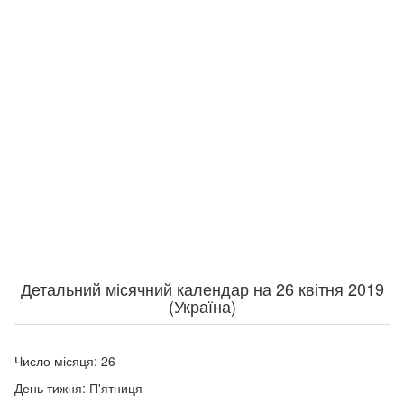
Детальний місячний календар на 26 квітня 2019
(Україна)
Число місяця: 26
День тижня: П'ятниця