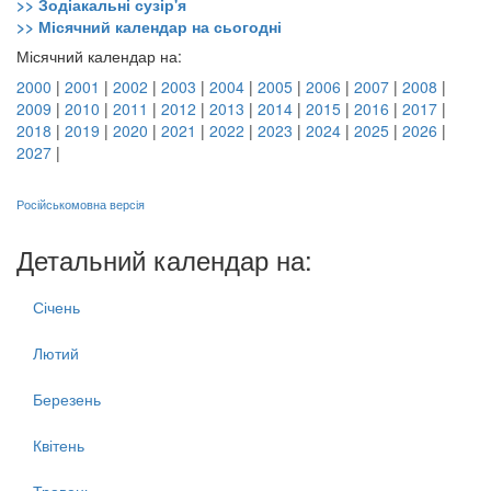
>> Зодіакальні сузір'я
>> Місячний календар на сьогодні
Місячний календар на:
2000
|
2001
|
2002
|
2003
|
2004
|
2005
|
2006
|
2007
|
2008
|
2009
|
2010
|
2011
|
2012
|
2013
|
2014
|
2015
|
2016
|
2017
|
2018
|
2019
|
2020
|
2021
|
2022
|
2023
|
2024
|
2025
|
2026
|
2027
|
Російськомовна версія
Детальний календар на:
Січень
Лютий
Березень
Квітень