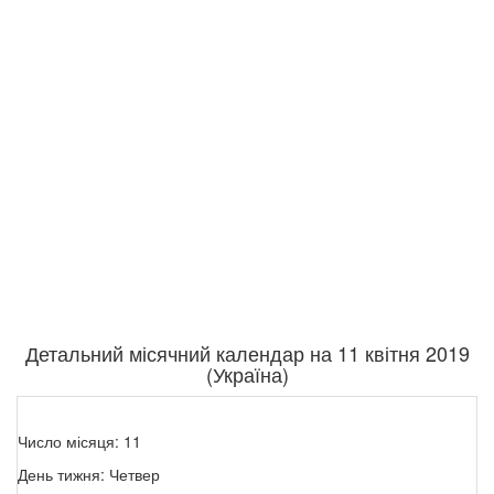
Детальний місячний календар на 11 квітня 2019
(Україна)
Число місяця: 11
День тижня: Четвер