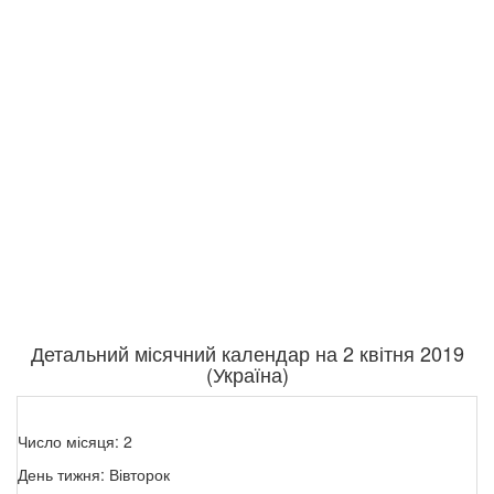
Детальний місячний календар на 2 квітня 2019
(Україна)
Число місяця: 2
День тижня: Вівторок