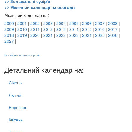
>> Зодіакальні сузір'я
>> Місячний календар на сьогодні
Місячний календар на:
2000
|
2001
|
2002
|
2003
|
2004
|
2005
|
2006
|
2007
|
2008
|
2009
|
2010
|
2011
|
2012
|
2013
|
2014
|
2015
|
2016
|
2017
|
2018
|
2019
|
2020
|
2021
|
2022
|
2023
|
2024
|
2025
|
2026
|
2027
|
Російськомовна версія
Детальний календар на:
Січень
Лютий
Березень
Квітень