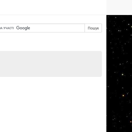
Пошук