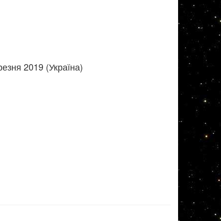
езня 2019 (Україна)