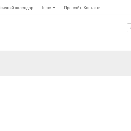
ісячний календар
Інше
Про сайт. Контакти