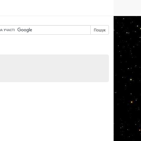
Пошук