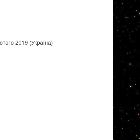
того 2019 (Україна)